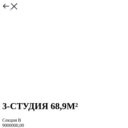
3-СТУДИЯ 68,9М²
Секция В
9000000,00